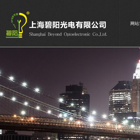
网站
联系