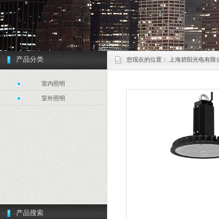
产品分类
您现在的位置：
上海碧阳光电有限
室内照明
室外照明
产品搜索