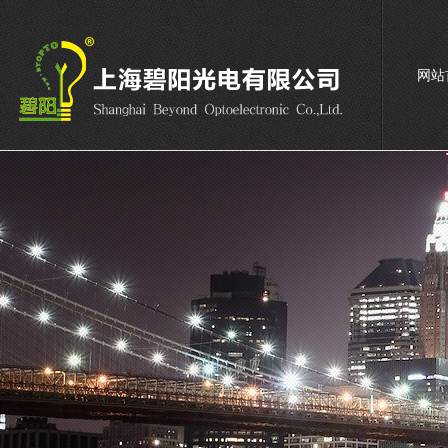
网站
联系