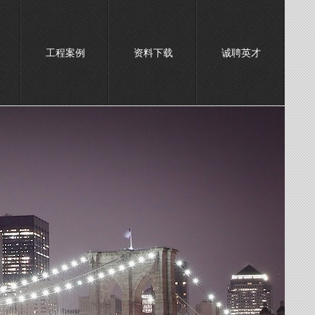
工程案例
资料下载
诚聘英才