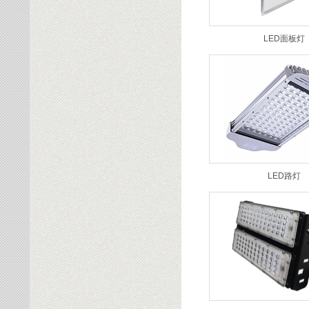
LED面板灯
LED路灯