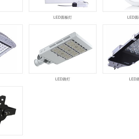
LED面板灯
LED
LED路灯
LED