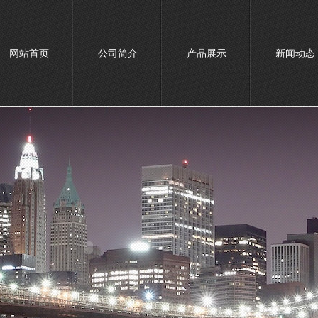
网站首页
公司简介
产品展示
新闻动态
联系我们