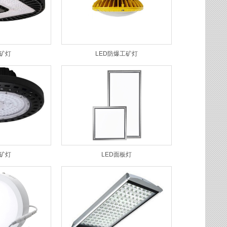
工矿灯
LED防爆工矿灯
工矿灯
LED面板灯