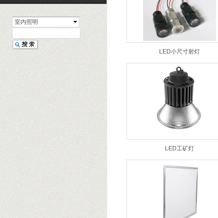
室内照明
LED小尺寸射灯
LED工矿灯