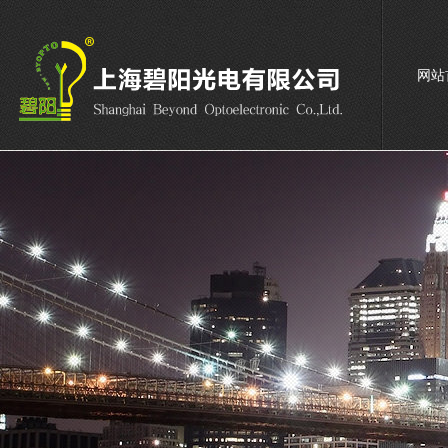
网站
联系