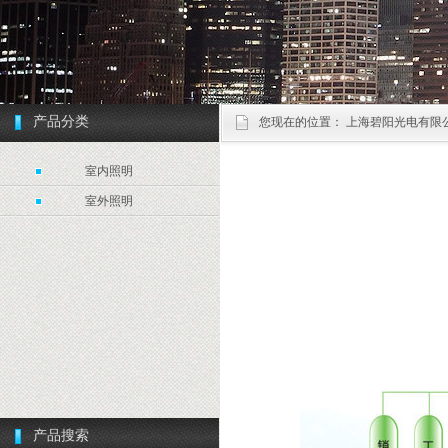
产品分类
您现在的位置：
上海碧阳光电有限
室内照明
室外照明
产品搜索