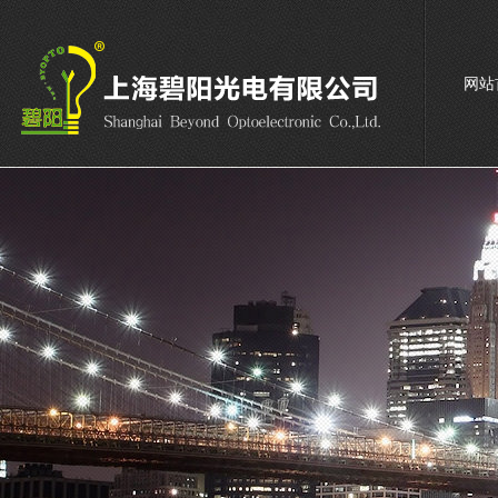
网站
联系