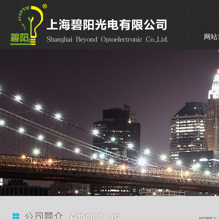
网站
联系