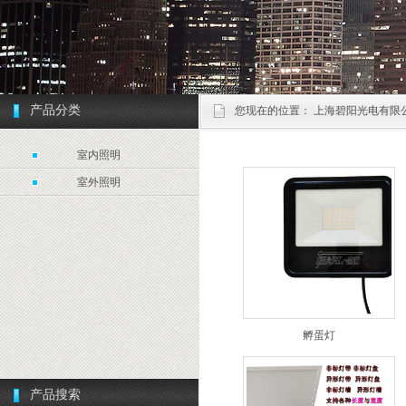
产品分类
您现在的位置：
上海碧阳光电有限
室内照明
室外照明
孵蛋灯
产品搜索