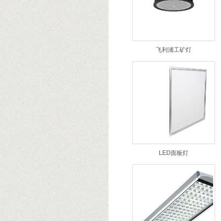
飞利浦工矿灯
LED面板灯