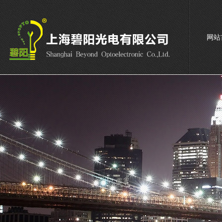
网站
联系